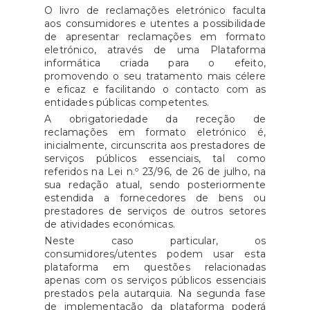
O livro de reclamações eletrónico faculta
aos consumidores e utentes a possibilidade
de apresentar reclamações em formato
eletrónico, através de uma Plataforma
informática criada para o efeito,
promovendo o seu tratamento mais célere
e eficaz e facilitando o contacto com as
entidades públicas competentes.
A obrigatoriedade da receção de
reclamações em formato eletrónico é,
inicialmente, circunscrita aos prestadores de
serviços públicos essenciais, tal como
referidos na Lei n.º 23/96, de 26 de julho, na
sua redação atual, sendo posteriormente
estendida a fornecedores de bens ou
prestadores de serviços de outros setores
de atividades económicas.
Neste caso particular, os
consumidores/utentes podem usar esta
plataforma em questões relacionadas
apenas com os serviços públicos essenciais
prestados pela autarquia. Na segunda fase
de implementação da plataforma poderá