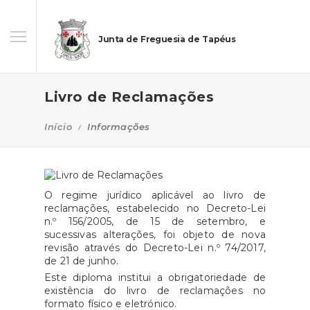
Junta de Freguesia de Tapéus
Livro de Reclamações
Início
Informações
O regime jurídico aplicável ao livro de
reclamações, estabelecido no Decreto-Lei
n.º 156/2005, de 15 de setembro, e
sucessivas alterações, foi objeto de nova
revisão através do Decreto-Lei n.º 74/2017,
de 21 de junho.
Este diploma institui a obrigatoriedade de
existência do livro de reclamações no
formato físico e eletrónico.