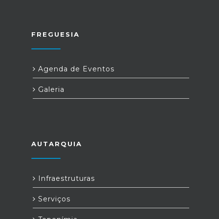
FREGUESIA
Agenda de Eventos
Galeria
AUTARQUIA
Infraestruturas
Serviços